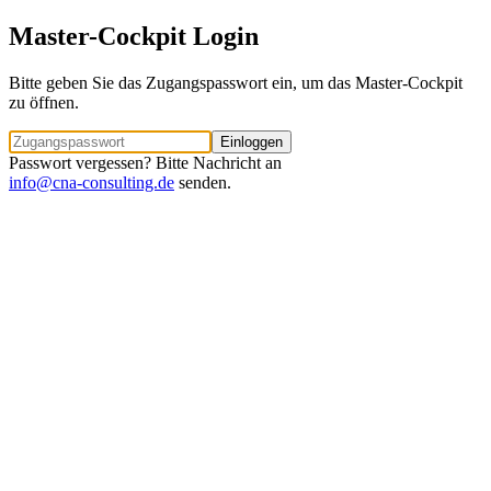
Master-Cockpit Login
Bitte geben Sie das Zugangspasswort ein, um das Master-Cockpit
zu öffnen.
Einloggen
Passwort vergessen? Bitte Nachricht an
info@cna-consulting.de
senden.